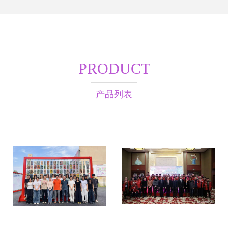
PRODUCT
产品列表