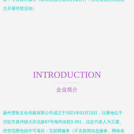
主开展经营活动）
INTRODUCTION
企业简介
扬州楚歌文化传媒有限公司成立于2021年03月23日，注册地位于
仪征市真州镇大庆北路87号海尚佳苑3-301，法定代表人为王露。
经营范围包括许可项目：互联网服务（不含新闻信息服务、网络表