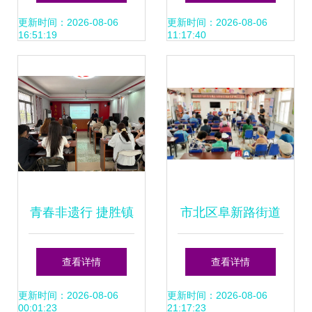
章
埔军校同学会中华
更新时间：2026-08-06
更新时间：2026-08-06
16:51:19
11:17:40
传统文化艺术交流
团赴台活动
青春非遗行 捷胜镇
市北区阜新路街道
五四活动邀青年共
文化生活丰富多彩
查看详情
查看详情
话文化传承
汇聚强大创城力量
更新时间：2026-08-06
更新时间：2026-08-06
00:01:23
21:17:23