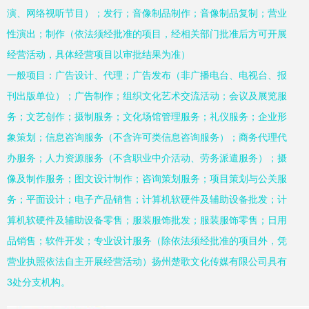
演、网络视听节目）；发行；音像制品制作；音像制品复制；营业
性演出；制作（依法须经批准的项目，经相关部门批准后方可开展
经营活动，具体经营项目以审批结果为准）
一般项目：广告设计、代理；广告发布（非广播电台、电视台、报
刊出版单位）；广告制作；组织文化艺术交流活动；会议及展览服
务；文艺创作；摄制服务；文化场馆管理服务；礼仪服务；企业形
象策划；信息咨询服务（不含许可类信息咨询服务）；商务代理代
办服务；人力资源服务（不含职业中介活动、劳务派遣服务）；摄
像及制作服务；图文设计制作；咨询策划服务；项目策划与公关服
务；平面设计；电子产品销售；计算机软硬件及辅助设备批发；计
算机软硬件及辅助设备零售；服装服饰批发；服装服饰零售；日用
品销售；软件开发；专业设计服务（除依法须经批准的项目外，凭
营业执照依法自主开展经营活动）扬州楚歌文化传媒有限公司具有
3处分支机构。