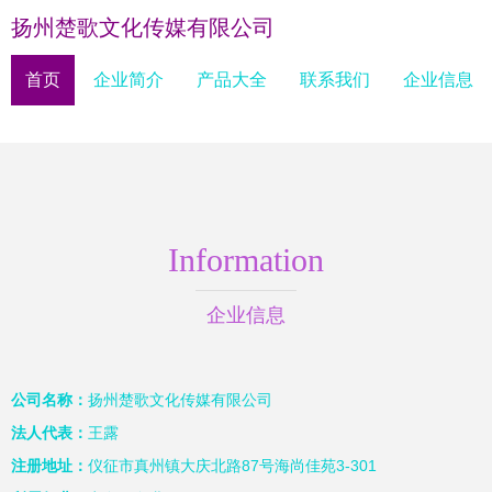
扬州楚歌文化传媒有限公司
首页
企业简介
产品大全
联系我们
企业信息
Information
企业信息
公司名称：
扬州楚歌文化传媒有限公司
法人代表：
王露
注册地址：
仪征市真州镇大庆北路87号海尚佳苑3-301